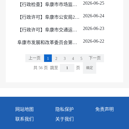
2026-06-25
【行政检查】阜康市市场监督管理局2026年6月行政执法监督检查登记表
2026-06-24
【行政许可】阜康市公安局2026年5月21日-6月20日作出的行政许可事项公示目录
2026-06-23
【行政许可】阜康市交通运输局2026年5月21日-2026年6月20日行政许可事项公示信息表
2026-06-22
阜康市发展和改革委员会第二季度行政检查情况
上一页
下一页
1
2
3
4
5
共 56 页
跳至
页
确定
网站地图
隐私保护
免责声明
联系我们
关于我们