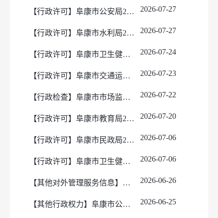
2026-07-27
【行政许可】阜康市公安局2026年6月21日-7月20日作出的行政许可事项公示目录
2026-07-27
【行政许可】阜康市水利局2026年7月水土保持登记表
2026-07-24
【行政许可】阜康市卫生健康委员会2026年7月行政许可案件登记表
2026-07-23
【行政许可】阜康市交通运输局2026年6月21日-2026年7月20日行政许可事项公示信息表
2026-07-22
【行政检查】阜康市市场监督管理局2026年7月行政执法监督检查登记表
2026-07-20
【行政许可】阜康市教育局2026年7月行政许可案件登记表
2026-07-06
【行政许可】阜康市民政局2026年上半年全市性社会组织成立、变更、注销登记及章程核准公告（1月-6月）
2026-07-06
【行政许可】阜康市卫生健康委员会2026年6月行政许可案件登记表
2026-06-26
【其他对外管理服务信息】阜康市市场监督管理局2026年第二季度其他对外管理服务事项公示情况说明
2026-06-25
【其他行政权力】阜康市公安局2026年6月其他行政权力事项