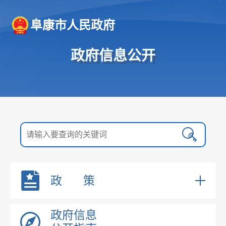
阜康市人民政府
政府信息公开
政府领导
政 策
机构职能
政策解读
国务院文件
政府信息
规划信息
自治区文件