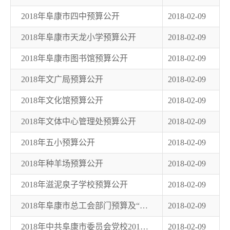
2018年阜康市四中预算公开
2018-02-09
2018年阜康市天龙小学预算公开
2018-02-09
2018年阜康市图书馆预算公开
2018-02-09
2018年文广局预算公开
2018-02-09
2018年文化馆预算公开
2018-02-09
2018年文体中心管理处预算公开
2018-02-09
2018年五小预算公开
2018-02-09
2018年种羊场预算公开
2018-02-09
2018年滋泥泉子学校预算公开
2018-02-09
2018年阜康市总工会部门预算及“三公”经费公开说明
2018-02-09
2018年中共阜康市委员会党校2018年部门预算及“三公”经费公开明细表
2018-02-09