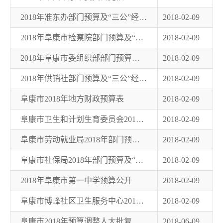
2018年准东办部门预算及“三公”经费公开明细表
2018-02-09
2018年阜康市检察院部门预算及“三公”经费公开
2018-02-09
2018年阜康市委组织部部门预算及“三公”经费公开
2018-02-09
2018年供销社部门预算及“三公”经费公开说明
2018-02-09
阜康市2018年地方财政预算表
2018-02-09
阜康市卫生和计划生育委员会2018年部门预算及“三公”经费公开说明
2018-02-09
阜康市劳动就业局2018年部门预算及“三公”经费公开说明
2018-02-09
阜康市社保局2018年部门预算及“三公”经费公开说明
2018-02-09
2018年阜康市第一中学预算公开
2018-02-09
阜康市博峰社区卫生服务中心2018年部门预算及“三公”经费公开说明
2018-02-09
阜康市2018年预算调整人大批复
2018-06-09