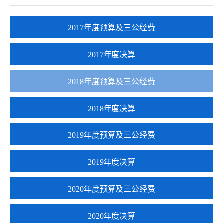
2017年度预算及三公经费
2017年度决算
2018年度预算及三公经费
2018年度决算
2019年度预算及三公经费
2019年度决算
2020年度预算及三公经费
2020年度决算