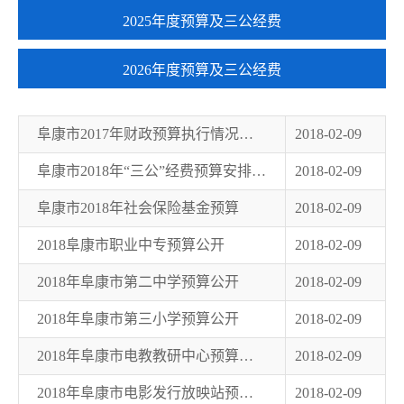
2025年度预算及三公经费
2026年度预算及三公经费
阜康市2017年财政预算执行情况与2018年财政预算草案的报告
2018-02-09
阜康市2018年“三公”经费预算安排及转移支付情况说明
2018-02-09
阜康市2018年社会保险基金预算
2018-02-09
2018阜康市职业中专预算公开
2018-02-09
2018年阜康市第二中学预算公开
2018-02-09
2018年阜康市第三小学预算公开
2018-02-09
2018年阜康市电教教研中心预算公开
2018-02-09
2018年阜康市电影发行放映站预算公开
2018-02-09