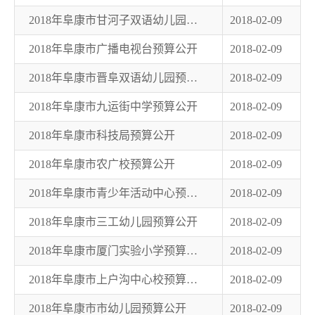
2018年阜康市甘河子双语幼儿园预算公开
2018-02-09
2018年阜康市广播电视台预算公开
2018-02-09
2018年阜康市晋阜双语幼儿园预算公开
2018-02-09
2018年阜康市九运街中学预算公开
2018-02-09
2018年阜康市科技局预算公开
2018-02-09
2018年阜康市农广校预算公开
2018-02-09
2018年阜康市青少年活动中心预算公开
2018-02-09
2018年阜康市三工幼儿园预算公开
2018-02-09
2018年阜康市厦门实验小学预算公开
2018-02-09
2018年阜康市上户沟中心校预算公开
2018-02-09
2018年阜康市市幼儿园预算公开
2018-02-09