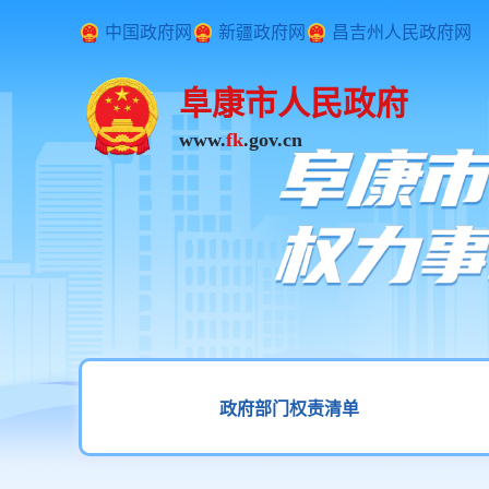
中国政府网
新疆政府网
昌吉州人民政府网
阜康市人民政府
www.
fk
.gov.cn
政府部门权责清单