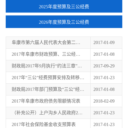
2025年度预算及三公经费
2026年度预算及三公经费
阜康市第六届人民代表大会第二次会议关于阜康市2016年财政预算执行情况与2017年财政预算的决议
2017-01-09
2017年阜康市财政预算、三公经费、债务情况表
2017-01-08
财政局2017年9月执行“约法三章”三公经费情况统计表
2017-09-29
2017年“三公”经费预算安排及转移支付情况说明
2017-01-23
财政局2017年部门预算及“三公”经费预算信息公开报告
2017-01-08
2017年阜康市政府债务限额情况表
2018-02-09
（补充公开）上户沟乡人民政府2017年部门预算及“三公”经费公开说明
2017-01-23
2017年社会保险基金收支预算表
2017-01-23