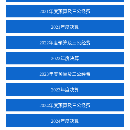
2021年度预算及三公经费
2021年度决算
2022年度预算及三公经费
2022年度决算
2023年度预算及三公经费
2023年度决算
2024年度预算及三公经费
2024年度决算