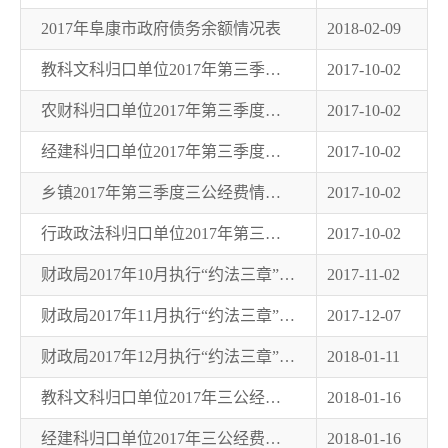
2017年阜康市政府债务余额情况表
2018-02-09
教科文科归口单位2017年第三季度三公经费情况统计表
2017-10-02
农财科归口单位2017年第三季度三公经费情况统计表
2017-10-02
经建科归口单位2017年第三季度三公经费情况统计表
2017-10-02
乡镇2017年第三季度三公经费情况统计表
2017-10-02
行政政法科归口单位2017年第三季度三公经费情况统计表
2017-10-02
财政局2017年10月执行“约法三章”三公经费情况统计表
2017-11-02
财政局2017年11月执行“约法三章”三公经费情况统计表
2017-12-07
财政局2017年12月执行“约法三章”三公经费情况统计表
2018-01-11
教科文科归口单位2017年三公经费情况统计表
2018-01-16
经建科归口单位2017年三公经费情况统计表
2018-01-16