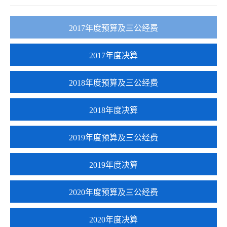
2017年度预算及三公经费
2017年度决算
2018年度预算及三公经费
2018年度决算
2019年度预算及三公经费
2019年度决算
2020年度预算及三公经费
2020年度决算