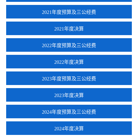
2021年度预算及三公经费
2021年度决算
2022年度预算及三公经费
2022年度决算
2023年度预算及三公经费
2023年度决算
2024年度预算及三公经费
2024年度决算