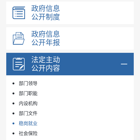
政府信息
公开制度
政府信息
公开年报
法定主动
公开内容
部门领导
部门职能
内设机构
部门文件
稳岗就业
社会保险