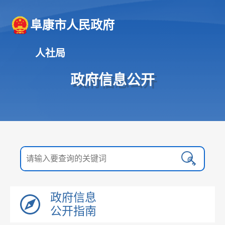
阜康市人民政府
人社局
政府信息公开
政府信息
公开指南