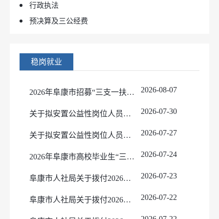
行政执法
预决算及三公经费
稳岗就业
2026-08-07
2026年阜康市招募“三支一扶”工作人员总成绩公示
2026-07-30
关于拟安置公益性岗位人员的公示
2026-07-27
关于拟安置公益性岗位人员的公示
2026-07-24
2026年阜康市高校毕业生“三支一扶”计划招募公告
2026-07-23
阜康市人社局关于拨付2026年第3批纺织服装产业专项资金的公示
2026-07-22
阜康市人社局关于拨付2026年第15批中央财政就业补助资金的公示
2026-07-22