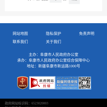
网站地图
隐私保护
免责声明
联系我们
关于我们
主办：阜康市人民政府办公室
承办：阜康市人民政府办公室综合保障中心
地址：新疆阜康市新运路1000号
政府网站标识码：6523020003