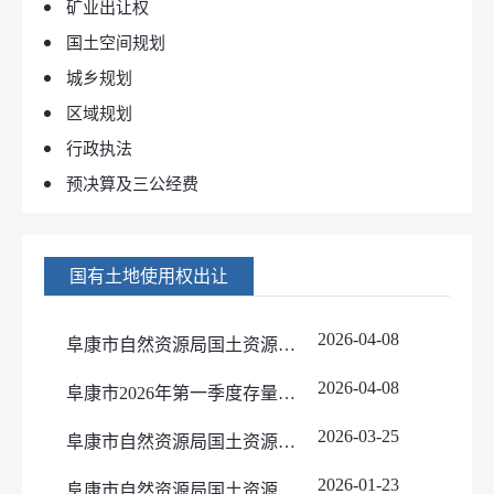
矿业出让权
国土空间规划
城乡规划
区域规划
行政执法
预决算及三公经费
国有土地使用权出让
2026-04-08
阜康市自然资源局国土资源储备中心国有土地使用权挂牌出让公告(阜自土出让告字[2026]3号)
2026-04-08
阜康市2026年第一季度存量住宅用地信息公示
2026-03-25
阜康市自然资源局国土资源储备中心国有土地使用权挂牌出让公告(阜自土出让告字[2026]2号)
2026-01-23
阜康市自然资源局国土资源储备中心国有土地使用权挂牌出让公告(阜自土出让告字[2026]1号)