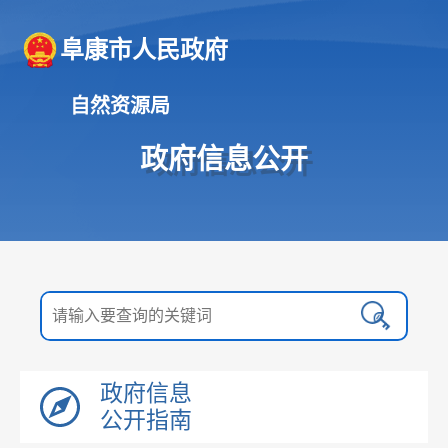
阜康市人民政府
自然资源局
政府信息公开
政府信息
公开指南