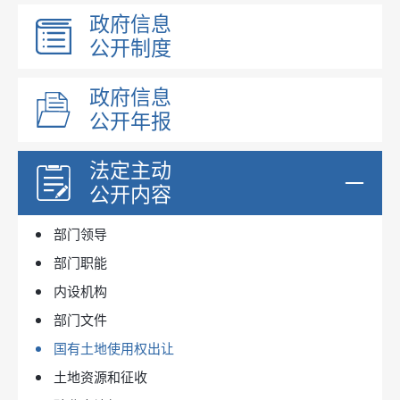
政府信息
公开制度
政府信息
公开年报
法定主动
公开内容
部门领导
部门职能
内设机构
部门文件
国有土地使用权出让
土地资源和征收