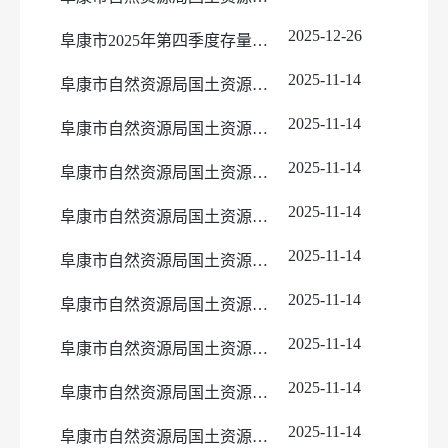
2025-12-26
阜康市2025年第四季度存量住宅用地信息公示
2025-11-14
阜康市自然资源局国土资源储备中心国有土地划拨用地批前公示（652302-2025-HB013-29）
2025-11-14
阜康市自然资源局国土资源储备中心国有土地划拨用地批前公示（652302-2025-HB013-28）
2025-11-14
阜康市自然资源局国土资源储备中心国有土地划拨用地批前公示（652302-2025-HB013-27）
2025-11-14
阜康市自然资源局国土资源储备中心国有土地划拨用地批前公示（652302-2025-HB013-26）
2025-11-14
阜康市自然资源局国土资源储备中心国有土地划拨用地批前公示（652302-2025-HB013-25）
2025-11-14
阜康市自然资源局国土资源储备中心国有土地划拨用地批前公示（652302-2025-HB013-24）
2025-11-14
阜康市自然资源局国土资源储备中心国有土地划拨用地批前公示（652302-2025-HB013-23）
2025-11-14
阜康市自然资源局国土资源储备中心国有土地划拨用地批前公示（652302-2025-HB013-22）
2025-11-14
阜康市自然资源局国土资源储备中心国有土地划拨用地批前公示（652302-2025-HB013-21）