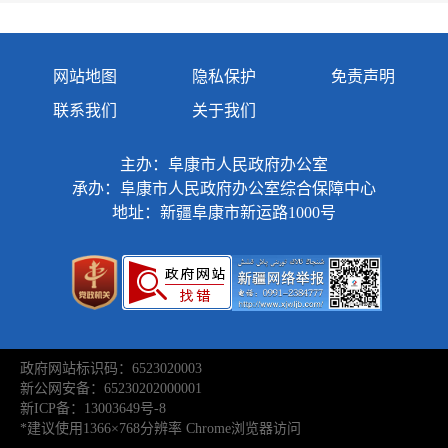
网站地图
隐私保护
免责声明
联系我们
关于我们
主办：阜康市人民政府办公室
承办：阜康市人民政府办公室综合保障中心
地址：新疆阜康市新运路1000号
政府网站标识码：6523020003
新公网安备：65230202000001
新ICP备：13003649号-8
*建议使用1366×768分辨率 Chrome浏览器访问