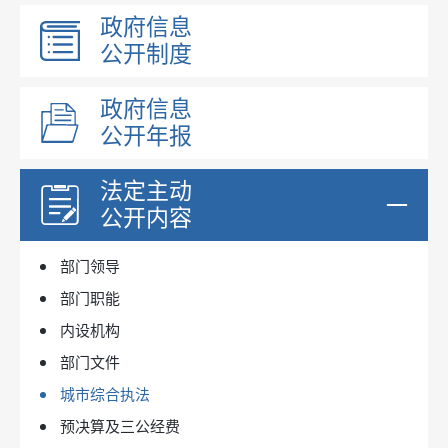
政府信息
公开制度
政府信息
公开年报
法定主动
公开内容
部门领导
部门职能
内设机构
部门文件
城市综合执法
预决算及三公经费