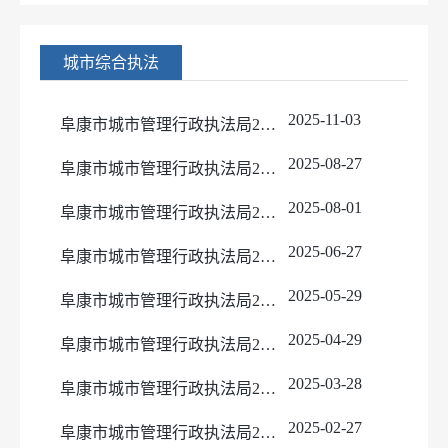
城市综合执法
2025-11-03
阜康市城市管理行政执法局2025年10月行政处罚案件公示
2025-08-27
阜康市城市管理行政执法局2025年8月行政处罚案件公示
2025-08-01
阜康市城市管理行政执法局2025年7月行政处罚案件公示
2025-06-27
阜康市城市管理行政执法局2025年6月行政处罚案件公示
2025-05-29
阜康市城市管理行政执法局2025年5月行政处罚案件公示
2025-04-29
阜康市城市管理行政执法局2025年4月行政处罚案件公示
2025-03-28
阜康市城市管理行政执法局2025年3月行政处罚案件公示
2025-02-27
阜康市城市管理行政执法局2025年2月行政处罚案件公示