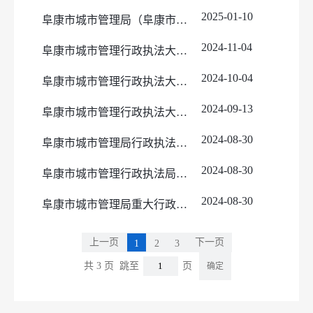
2025-01-10
阜康市城市管理局（阜康市城市管理行政执法局）行政执法证花名册
2024-11-04
阜康市城市管理行政执法大队2024年10月行政处罚台账
2024-10-04
阜康市城市管理行政执法大队2024年9月行政处罚台账
2024-09-13
阜康市城市管理行政执法大队2024年8月行政处罚台账
2024-08-30
阜康市城市管理局行政执法事项清单
2024-08-30
阜康市城市管理行政执法局执法人员名单
2024-08-30
阜康市城市管理局重大行政执法决定法制审核目录清单
上一页
下一页
1
2
3
共 3 页
跳至
页
确定