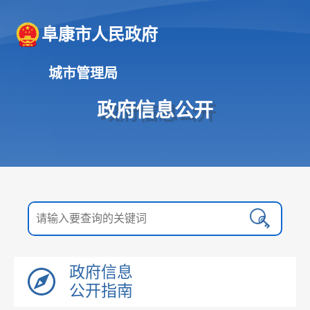
阜康市人民政府
城市管理局
政府信息公开
政府信息
公开指南