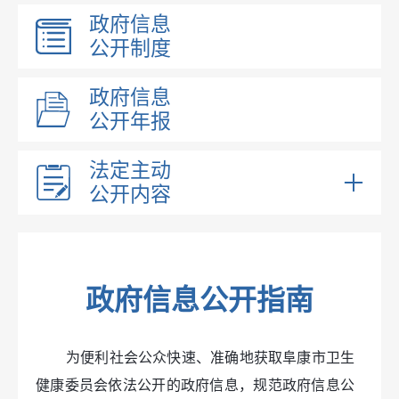
政府信息
公开制度
政府信息
公开年报
法定主动
公开内容
部门领导
部门职能
内设机构
政府信息公开指南
部门文件
医疗卫生
为便利社会公众快速、准确地获取阜康市卫生
医疗机构
健康委员会依法公开的政府信息，规范政府信息公