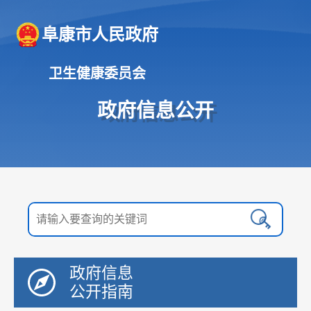
阜康市人民政府
卫生健康委员会
政府信息公开
政府信息
公开指南