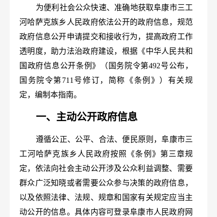
为便利社会公众快速、准确地获取阜康市三工
河哈萨克族乡人民政府依法公开的政府信息，规范
政府信息公开申请提交和接收行为，提高政府工作
透明度，助力法治政府建设，根据《中华人民共和
国政府信息公开条例》（国务院令第492号公布，
国务院令第711号修订，简称《条例》）有关规
定，编制本指南。
一、主动公开政府信息
遵循公正、公平、合法、便民原则，阜康市三
工河哈萨克族乡人民政府按照《条例》第三章规
定，依法向社会主动公开涉及公众利益调整、需要
群众广泛知晓或者需要公众参与决策的政府信息，
以及依照法律、法规、规章和国家有关规定应当主
动公开的信息。具体内容可登录阜康市人民政府网