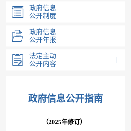
政府信息
公开制度
政府信息
公开年报
法定主动
公开内容
乡镇领导
乡镇职能
内设机构
政府信息公开指南
文件
预决算及三公经费
（2025年修订）