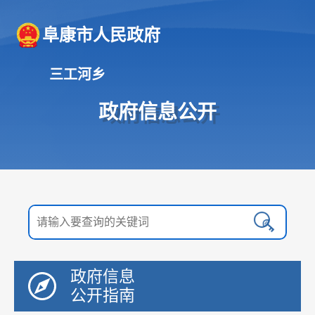
阜康市人民政府
三工河乡
政府信息公开
政府信息
公开指南