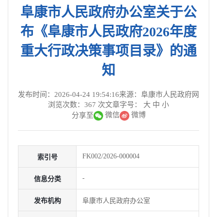
阜康市人民政府办公室关于公
布《阜康市人民政府2026年度
重大行政决策事项目录》的通
知
发布时间：2026-04-24 19:54:16
来源：阜康市人民政府网
浏览次数：
367
次
文章字号：
大
中
小
微信
微博
分享至
FK002/2026-000004
索引号
-
信息分类
发布机构
阜康市人民政府办公室