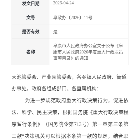
2026-04-24
发文日期
文号
阜政办〔2026〕11号
是否有效
是
阜康市人民政府办公室关于公布《阜
名称
康市人民政府2026年度重大行政决策
事项目录》的通知
天池管委会、产业园管委会，各乡镇人民政府、街道
办事处，政府各组成部门、各直属机构：
为进一步规范政府重大行政决策行为，促进依
法、科学、民主决策，
根据国务院《重大行政决策程
序暂行条例》（国务院令第
713
号）第一章第三条第
三款
“
决策机关可以根据本条第一款的规定，结合职