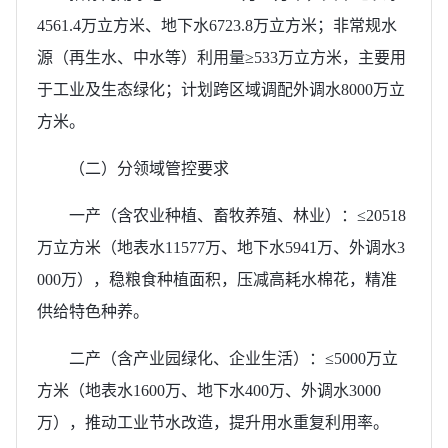
4561.4万立方米、地下水6723.8万立方米；非常规水
源（再生水、中水等）利用量≥533万立方米，主要用
于工业及生态绿化；计划跨区域调配外调水8000万立
方米。
（二）分领域管控要求
一产（含农业种植、畜牧养殖、林业）：≤20518
万立方米（地表水11577万、地下水5941万、外调水3
000万），稳粮食种植面积，压减高耗水棉花，精准
供给特色种养。
二产（含产业园绿化、企业生活）：≤5000万立
方米（地表水1600万、地下水400万、外调水3000
万），推动工业节水改造，提升用水重复利用率。