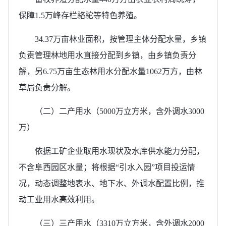
保障1.5万峰存栏骆驼等特色养殖。
34.37万亩林业面积，按管理主体分配水量，乡镇
负责管理林地用水直接分配到乡镇，由乡镇负责分
解，另6.75万亩生态林用水分配水量1062万方，由林
草局负责分解。
（二）二产用水（5000万立方米，含外调水3000
万）
依据工矿企业取用水现状及水库供水能力分配，
不含阜西园区水量；将根据“引水入园”项目投运情
况，动态调整地表水、地下水、外调水配置比例，推
动工业用水高效利用。
（三）三产用水（3310万立方米，含外调水2000