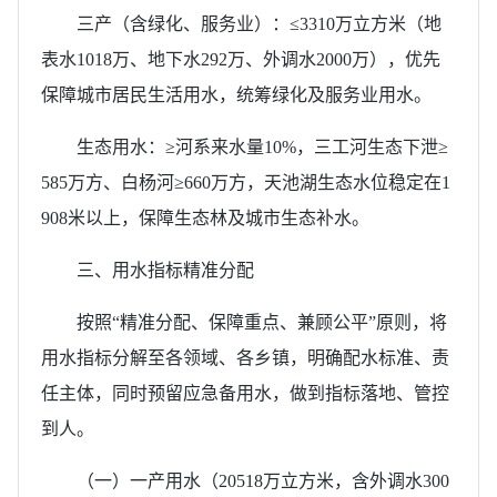
三产（含绿化、服务业）：≤3310万立方米（地
表水1018万、地下水292万、外调水2000万），优先
保障城市居民生活用水，统筹绿化及服务业用水。
生态用水：≥河系来水量10%，三工河生态下泄≥
585万方、白杨河≥660万方，天池湖生态水位稳定在1
908米以上，保障生态林及城市生态补水。
三、用水指标精准分配
按照“精准分配、保障重点、兼顾公平”原则，将
用水指标分解至各领域、各乡镇，明确配水标准、责
任主体，同时预留应急备用水，做到指标落地、管控
到人。
（一）一产用水（20518万立方米，含外调水300