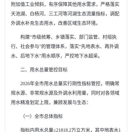
附加值工业倾斜，有序保障其他用水需求，严格落实
天池湖、白杨河、三工河等河湖生态流量指标，调配
外调水补充生态用水，改善区域生态环境。
构建“市级统筹、乡镇落实、部门监管、村组执
行、社会参与”的管理体系，落实“先地表水、再外调
水、后地下水”用水顺序，严控地下水超采。
二、用水总量管控目标
2026年全市用水总量实行刚性指标管控，明确常
规水源、非常规水源及外调水利用量，同时对各领域
用水精准划定上限，兼顾发展与生态：
（一）全市总体指标
指标内用水总量≤21818.2万立方米，其中地表水1