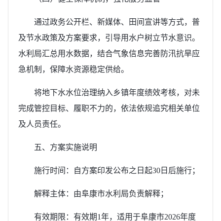
通过政务公开栏、新媒体、田间宣讲等方式，普
及节水政策及方案要求，引导用水户树立节水意识。
水利局汇总用水数据，结合气象信息完善防汛抗旱应
急机制，保障水资源稳定供给。
将地下水水位治理纳入乡镇年度绩效考核，对未
完成管控目标、履职不力的，依法依规追究相关单位
及人员责任。
五、方案实施说明
施行时间：自方案印发公布之日起30日后施行；
解释主体：由阜康市水利局负责解释；
有效期限：有效期1年，适用于阜康市2026年度