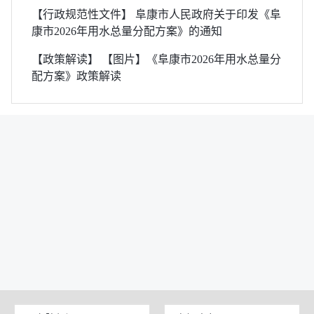
【行政规范性文件】 阜康市人民政府关于印发《阜
康市2026年用水总量分配方案》的通知
【政策解读】 【图片】《阜康市2026年用水总量分
配方案》政策解读