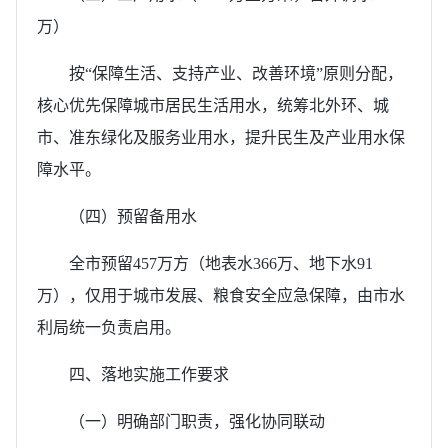
万）
按“保障生活、支持产业、改善环境”原则分配，
核心优先保障城市居民生活用水，统筹北外环、城
市、准东绿化及服务业用水，提升民生及产业用水保
障水平。
（四）预留备用水
全市预留457万方（地表水366万、地下水91
万），仅用于城市发展、粮食安全应急保障，由市水
利局统一负责启用。
四、落地实施工作要求
（一）明确部门职责，强化协同联动