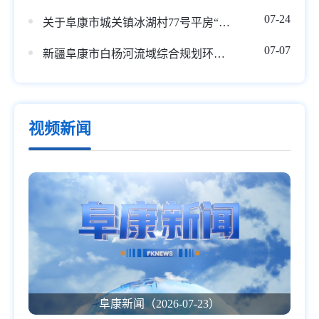
07-24
关于阜康市城关镇冰湖村77号平房“5.17”一般火灾事故调查报告的公示
07-07
新疆阜康市白杨河流域综合规划环境影响评价拟报批公示
视频新闻
阜康新闻（2026-07-23）