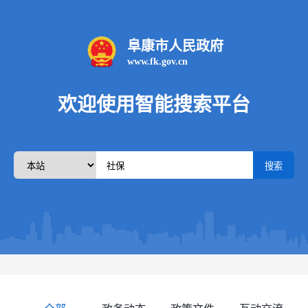
阜康市人民政府
www.fk.gov.cn
欢迎使用智能搜索平台
搜索