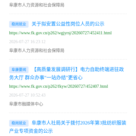
阜康市人力资源和社会保障局
关于拟安置公益性岗位人员的公示
稳岗就业
https://www.fk.gov.cn/p262/wgjyrsj/20260727/452411.html
2026-07-27 16:23:12
阜康市人力资源和社会保障局
【高质量发展调研行】电力自助终端进驻政
阜康要闻
务大厅 群众办事“一站办结”更省心
https://www.fk.gov.cn/p262/fkyw/20260727/452407.html
2026-07-27 10:52:43
阜康市融媒体中心
阜康市人社局关于拨付2026年第3批纺织服装
稳岗就业
产业专项资金的公示