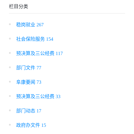
栏目分类
稳岗就业 267
社会保险服务 154
预决算及三公经费 117
部门文件 77
阜康要闻 73
预决算及三公经费 33
部门动态 17
政府办文件 15